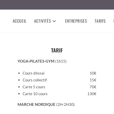
ACCUEIL
ACTIVITÉS
ENTREPRISES
TARIFS
TARIF
YOGA-PILATES-GYM
(1h15)
Cours d’essai
10€
Cours collectif
15€
Carte 5 cours
70€
Carte 10 cours
130€
MARCHE NORDIQUE
(2H-2H30)