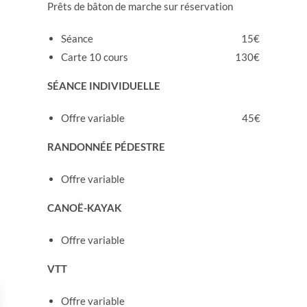
Prêts de bâton de marche sur réservation
Séance
15€
Carte 10 cours 130€
SÉANCE INDIVIDUELLE
Offre variable
45€
RANDONNÉE PÉDESTRE
Offre variable
CANOË-KAYAK
Offre variable
VTT
Offre variable