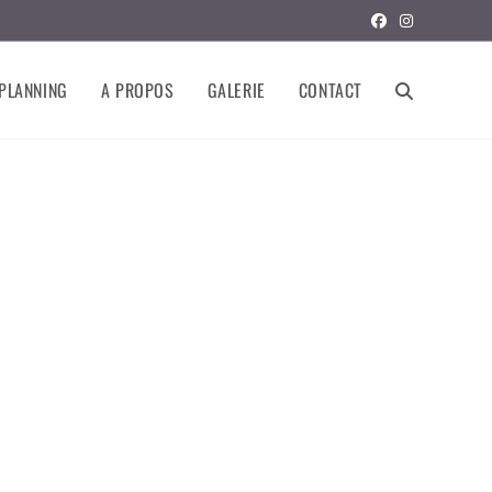
PLANNING
A PROPOS
GALERIE
CONTACT