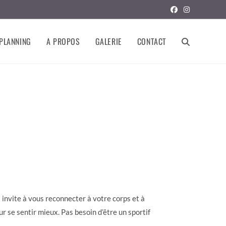
PLANNING
A PROPOS
GALERIE
CONTACT
invite à vous reconnecter à votre corps et à
ur se sentir mieux. Pas besoin d’être un sportif