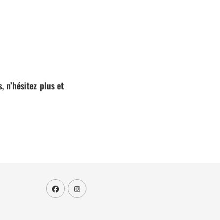
, n’hésitez plus et